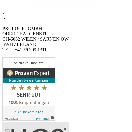
<
>
PROLOGIC GMBH
OBERE BALGENSTR. 3
CH-6062 WILEN / SARNEN OW
SWITZERLAND
TEL.: +41 79 299 1311