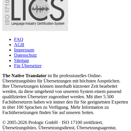
FAQ
AGB
Impressum
Datenschutz
Sitemap
Für Übersetzer
The Native Translator
ist Ihr professionelles Online-
Übersetzungsbüro für Übersetzungen mit höchsten Ansprüchen.
Ihre Übersetzungen können innerhalb kürzester Zeit bearbeitet
werden, da diese umgehend von unserem System einem passend
qualifizierten Übersetzer zugeordnet werden. Mit über 5.500
Fachübersetzern haben wir immer den für Sie geeignetsten Experten
in über 100 Sprachen zu Verfügung. Mehr Information zu
Fachübersetzungen finden Sie auf unseren Seiten.
© 2005-2026 Prologic GmbH · ISO 17100 zertifiziert,
Übersetzungsbüro, Übersetzungsdienst, Übersetzungsagentur,