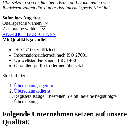
Übersetzung von rechtlichen Texten und Dokumenten wie
Registerauszügen direkt über das Internet spezialisiert hat.
Sofortiges Angebot
Quellsprache wählen
Zielsprache wählen
ANGEBOT BERECHNEN
Mit Qualitätsgarantie!
ISO 17100-zertifiziert
Informationssicherheit nach ISO 27001
Umweltstandards nach ISO 14001
Garantiert perfekt, oder neu übersetzt
Sie sind hier:
Übersetzungsagentur
Übersetzungsdienst
Registerauszüge – bestellen Sie online eine beglaubigte
Übersetzung
Folgende Unternehmen setzen auf unsere
Qualität!