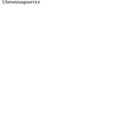
Übersetzungsservice