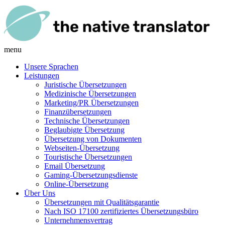
menu
Unsere Sprachen
Leistungen
Juristische Übersetzungen
Medizinische Übersetzungen
Marketing/PR Übersetzungen
Finanzübersetzungen
Technische Übersetzungen
Beglaubigte Übersetzung
Übersetzung von Dokumenten
Webseiten-Übersetzung
Touristische Übersetzungen
Email Übersetzung
Gaming-Übersetzungsdienste
Online-Übersetzung
Über Uns
Übersetzungen mit Qualitätsgarantie
Nach ISO 17100 zertifiziertes Übersetzungsbüro
Unternehmensvertrag