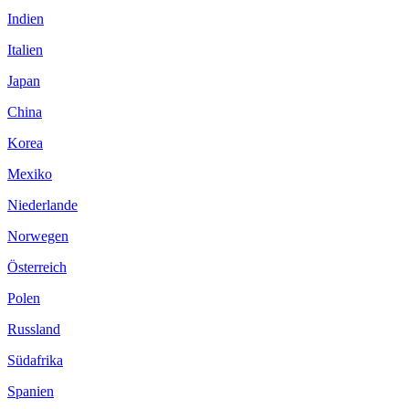
Indien
Italien
Japan
China
Korea
Mexiko
Niederlande
Norwegen
Österreich
Polen
Russland
Südafrika
Spanien