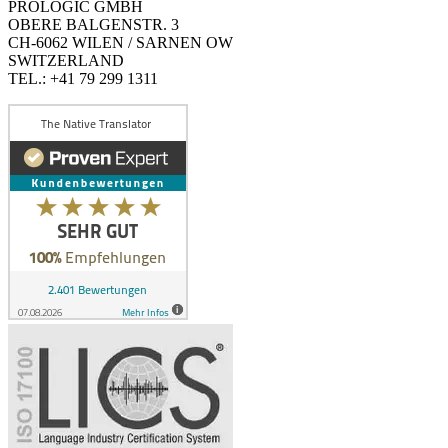
PROLOGIC GMBH
OBERE BALGENSTR. 3
CH-6062 WILEN / SARNEN OW
SWITZERLAND
TEL.: +41 79 299 1311