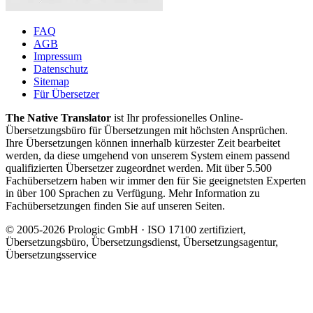
FAQ
AGB
Impressum
Datenschutz
Sitemap
Für Übersetzer
The Native Translator
ist Ihr professionelles Online-
Übersetzungsbüro für Übersetzungen mit höchsten Ansprüchen.
Ihre Übersetzungen können innerhalb kürzester Zeit bearbeitet
werden, da diese umgehend von unserem System einem passend
qualifizierten Übersetzer zugeordnet werden. Mit über 5.500
Fachübersetzern haben wir immer den für Sie geeignetsten Experten
in über 100 Sprachen zu Verfügung. Mehr Information zu
Fachübersetzungen finden Sie auf unseren Seiten.
© 2005-2026 Prologic GmbH · ISO 17100 zertifiziert,
Übersetzungsbüro, Übersetzungsdienst, Übersetzungsagentur,
Übersetzungsservice