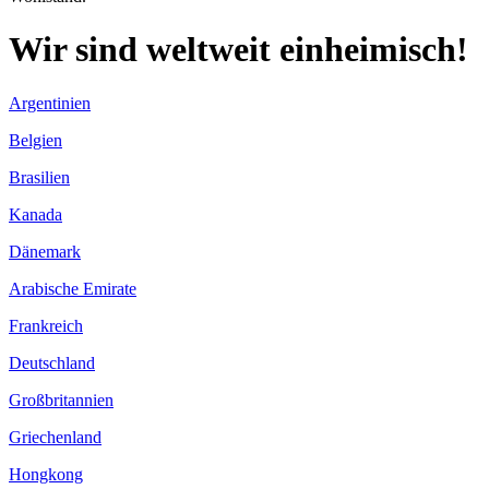
Wir sind weltweit einheimisch!
Argentinien
Belgien
Brasilien
Kanada
Dänemark
Arabische Emirate
Frankreich
Deutschland
Großbritannien
Griechenland
Hongkong