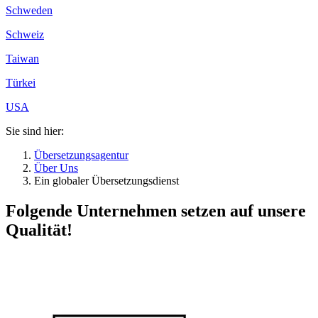
Schweden
Schweiz
Taiwan
Türkei
USA
Sie sind hier:
Übersetzungsagentur
Über Uns
Ein globaler Übersetzungsdienst
Folgende Unternehmen setzen auf unsere
Qualität!