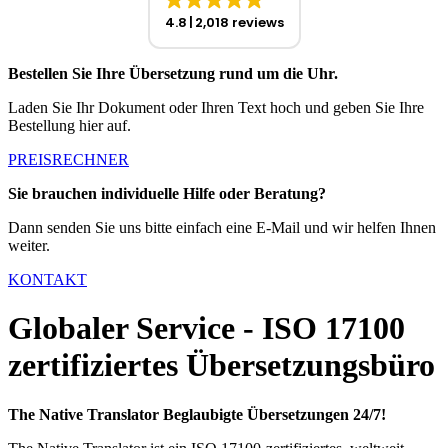
4.8
2,018 reviews
Bestellen Sie Ihre Übersetzung rund um die Uhr.
Laden Sie Ihr Dokument oder Ihren Text hoch und geben Sie Ihre
Bestellung hier auf.
PREISRECHNER
Sie brauchen individuelle Hilfe oder Beratung?
Dann senden Sie uns bitte einfach eine E-Mail und wir helfen Ihnen
weiter.
KONTAKT
Globaler Service - ISO 17100
zertifiziertes Übersetzungsbüro
The Native Translator Beglaubigte Übersetzungen 24/7!