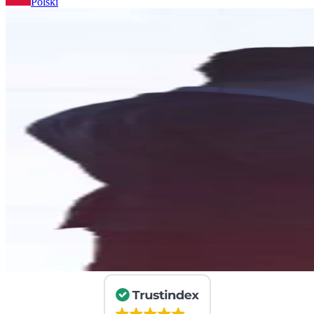
Polski