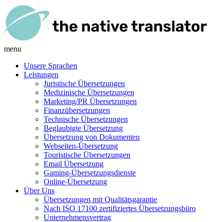
menu
Unsere Sprachen
Leistungen
Juristische Übersetzungen
Medizinische Übersetzungen
Marketing/PR Übersetzungen
Finanzübersetzungen
Technische Übersetzungen
Beglaubigte Übersetzung
Übersetzung von Dokumenten
Webseiten-Übersetzung
Touristische Übersetzungen
Email Übersetzung
Gaming-Übersetzungsdienste
Online-Übersetzung
Über Uns
Übersetzungen mit Qualitätsgarantie
Nach ISO 17100 zertifiziertes Übersetzungsbüro
Unternehmensvertrag