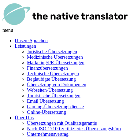
menu
Unsere Sprachen
Leistungen
Juristische Übersetzungen
Medizinische Übersetzungen
Marketing/PR Übersetzungen
Finanzübersetzungen
Technische Übersetzungen
Beglaubigte Übersetzung
Übersetzung von Dokumenten
Webseiten-Übersetzung
Touristische Übersetzungen
Email Übersetzung
Gaming-Übersetzungsdienste
Online-Übersetzung
Über Uns
Übersetzungen mit Qualitätsgarantie
Nach ISO 17100 zertifiziertes Übersetzungsbüro
Unternehmensvertrag