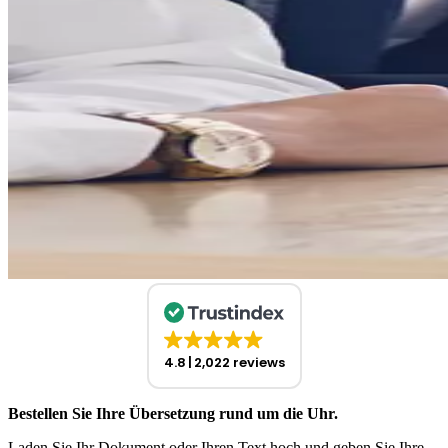
4.8
2,022 reviews
Bestellen Sie Ihre Übersetzung rund um die Uhr.
Laden Sie Ihr Dokument oder Ihren Text hoch und geben Sie Ihre