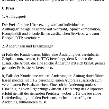
C Preis
1. Auftragspreis
Der Preis für eine Übersetzung wird auf individueller
Auftragsgrundlage basierend auf Wortzahl, Sprachkombination,
Komplexität und erforderlichen zusätzlichen Services, wie zum
Beispiel DTP, vereinbart.
2. Änderungen und Ergänzungen
a) Falls der Kunde darum bittet, eine Änderung des vereinbarten
Zeitplans umzusetzen, ist TTG berechtigt, dem Kunden die
zusätzliche Arbeit, die eine solche Änderung mit sich bringt, gemäß
geltender Preisliste zu berechnen.
b) Falls der Kunde eine weitere Änderung am Auftrag durchführen
lassen möchte, ist TTG berechtigt, einen Aufpreis zusätzlich zum
vereinbarten Preis abzuziehen. Eine solche Änderung umfasst die
Hinzufügung von Ergänzungsklauseln. Der Abzug des Aufpreises
erfolgt gemäß der geltenden Preisliste, wobei TTG die jeweilige
Lieferbedingung und den Preis entsprechend der erfolgten
Änderung aktualisieren muss.