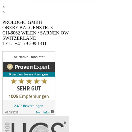
<
>
PROLOGIC GMBH
OBERE BALGENSTR. 3
CH-6062 WILEN / SARNEN OW
SWITZERLAND
TEL.: +41 79 299 1311