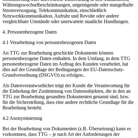
Währungswechselbeschränkungen, ungenügende oder mangelhafte
Stromversorgung, Telekommunikation, einschließlich
Netzwerkkommunikation, Aufruhr und Revolte oder andere
vergleichbare Umstände oder unerwartete staatliche Handlungen.
4. Personenbezogene Daten
4.1 Verarbeitung von personenbezogenen Daten
An TTG zur Bearbeitung geschickte Dokumente können
personenbezogene Daten enthalten. In dem Umfang, in dem TTG
personenbezogene Daten im Auftrag des Kunden verarbeitet, hat
dies auf der Grundlage der Bedingungen der EU-Datenschutz-
Grundverordnung (DSGVO) zu erfolgen..
Als Datenverantwortlicher trägt der Kunde die Verantwortung für
die Einholung der Zustimmung von Datensubjekten, die in den an
TTG zur Bearbeitung gesandten Dokumenten genannt sind, bzw.
für die Sicherstellung, dass eine andere rechtliche Grundlage für die
Bearbeitung besteht.
4.2 Anonymisierung
Bei der Bearbeitung von Dokumenten (z.B. Übersetzung) kann es
vorkommen, dass TTG – je nach Art der Anforderungen der