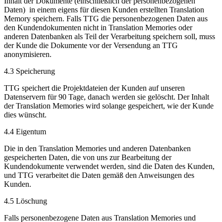
Inhalt der Dokumente (einschließlich der personenbezogenen
Daten) in einem eigens für diesen Kunden erstellten Translation
Memory speichern. Falls TTG die personenbezogenen Daten aus
den Kundendokumenten nicht in Translation Memories oder
anderen Datenbanken als Teil der Verarbeitung speichern soll, muss
der Kunde die Dokumente vor der Versendung an TTG
anonymisieren.
4.3 Speicherung
TTG speichert die Projektdateien der Kunden auf unseren
Datenservern für 90 Tage, danach werden sie gelöscht. Der Inhalt
der Translation Memories wird solange gespeichert, wie der Kunde
dies wünscht.
4.4 Eigentum
Die in den Translation Memories und anderen Datenbanken
gespeicherten Daten, die von uns zur Bearbeitung der
Kundendokumente verwendet werden, sind die Daten des Kunden,
und TTG verarbeitet die Daten gemäß den Anweisungen des
Kunden.
4.5 Löschung
Falls personenbezogene Daten aus Translation Memories und