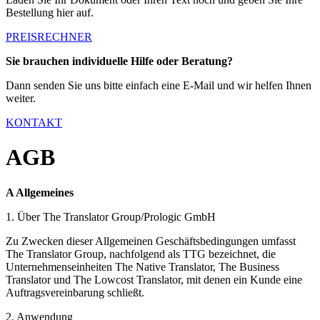
Bestellung hier auf.
PREISRECHNER
Sie brauchen individuelle Hilfe oder Beratung?
Dann senden Sie uns bitte einfach eine E-Mail und wir helfen Ihnen
weiter.
KONTAKT
AGB
A Allgemeines
1. Über The Translator Group/Prologic GmbH
Zu Zwecken dieser Allgemeinen Geschäftsbedingungen umfasst
The Translator Group, nachfolgend als TTG bezeichnet, die
Unternehmenseinheiten The Native Translator, The Business
Translator und The Lowcost Translator, mit denen ein Kunde eine
Auftragsvereinbarung schließt.
2. Anwendung