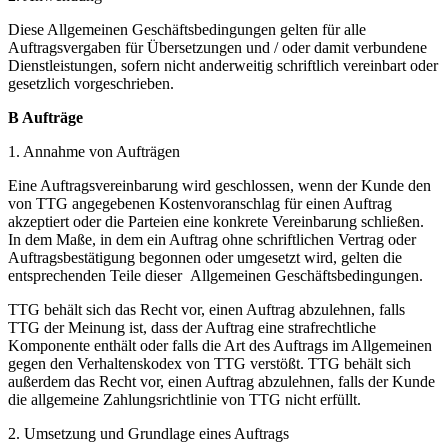
Diese Allgemeinen Geschäftsbedingungen gelten für alle
Auftragsvergaben für Übersetzungen und / oder damit verbundene
Dienstleistungen, sofern nicht anderweitig schriftlich vereinbart oder
gesetzlich vorgeschrieben.
B Aufträge
1. Annahme von Aufträgen
Eine Auftragsvereinbarung wird geschlossen, wenn der Kunde den
von TTG angegebenen Kostenvoranschlag für einen Auftrag
akzeptiert oder die Parteien eine konkrete Vereinbarung schließen.
In dem Maße, in dem ein Auftrag ohne schriftlichen Vertrag oder
Auftragsbestätigung begonnen oder umgesetzt wird, gelten die
entsprechenden Teile dieser Allgemeinen Geschäftsbedingungen.
TTG behält sich das Recht vor, einen Auftrag abzulehnen, falls
TTG der Meinung ist, dass der Auftrag eine strafrechtliche
Komponente enthält oder falls die Art des Auftrags im Allgemeinen
gegen den Verhaltenskodex von TTG verstößt. TTG behält sich
außerdem das Recht vor, einen Auftrag abzulehnen, falls der Kunde
die allgemeine Zahlungsrichtlinie von TTG nicht erfüllt.
2. Umsetzung und Grundlage eines Auftrags