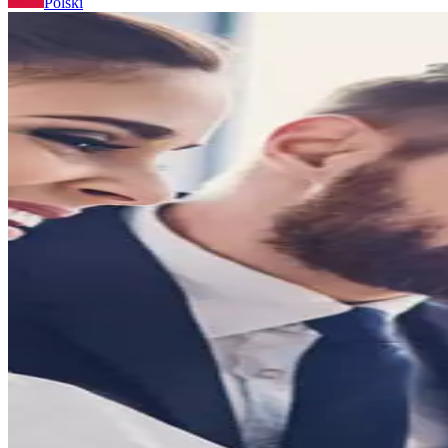
Polski