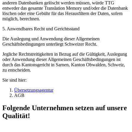
anderen Datenbanken gelöscht werden müssen, würde TTG
entweder das gesamte Translation Memory und/oder die Datenbank
löschen oder eine Gebühr für das Herausfiltern der Daten, sofern
möglich, berechnen.
5. Anwendbares Recht und Gerichtsstand
Die Auslegung und Anwendung dieser Allgemeinen
Geschäftsbedingungen unterliegt Schweizer Recht.
Jegliche Rechtstreitigkeiten in Bezug auf die Gültigkeit, Auslegung
oder Anwendung dieser Allgemeinen Geschäftsbedingungen ist
durch das Kantonsgericht in Sarnen, Kanton Obwalden, Schweiz,
zu entscheiden.
Sie sind hier:
Übersetzungsagentur
AGB
Folgende Unternehmen setzen auf unsere
Qualität!