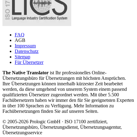
FAQ
AGB
Impressum
Datenschutz
Sitemap
Für Übersetzer
The Native Translator
ist Ihr professionelles Online-
Übersetzungsbüro für Übersetzungen mit höchsten Ansprüchen.
Ihre Übersetzungen können innerhalb kürzester Zeit bearbeitet
werden, da diese umgehend von unserem System einem passend
qualifizierten Übersetzer zugeordnet werden. Mit über 5.500
Fachübersetzern haben wir immer den für Sie geeignetsten Experten
in über 100 Sprachen zu Verfügung. Mehr Information zu
Fachübersetzungen finden Sie auf unseren Seiten.
© 2005-2026 Prologic GmbH · ISO 17100 zertifiziert,
Übersetzungsbüro, Übersetzungsdienst, Übersetzungsagentur,
Übersetzungsservice