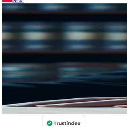
Polski