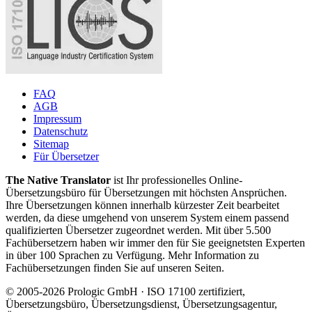
FAQ
AGB
Impressum
Datenschutz
Sitemap
Für Übersetzer
The Native Translator
ist Ihr professionelles Online-
Übersetzungsbüro für Übersetzungen mit höchsten Ansprüchen.
Ihre Übersetzungen können innerhalb kürzester Zeit bearbeitet
werden, da diese umgehend von unserem System einem passend
qualifizierten Übersetzer zugeordnet werden. Mit über 5.500
Fachübersetzern haben wir immer den für Sie geeignetsten Experten
in über 100 Sprachen zu Verfügung. Mehr Information zu
Fachübersetzungen finden Sie auf unseren Seiten.
© 2005-2026 Prologic GmbH · ISO 17100 zertifiziert,
Übersetzungsbüro, Übersetzungsdienst, Übersetzungsagentur,