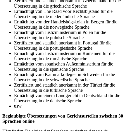
Zertifiziert und staatlich anerkannt in Griechenland für die
Übersetzung in die griechische Sprache
Ermächtigt von The Raad voor Rechtsbijstand für die
Übersetzung in die niederländische Sprache
Ermächtigt von der Handelshögskolan in Bergen für die
Übersetzung in die norwegische Sprache
Ermächtigt vom Justizministerium in Polen für die
Übersetzung in die polnische Sprache
Zertifiziert und staatlich anerkannt in Portugal für die
Übersetzung in die portugiesische Sprache
Ermächtigt vom Justizministerium in Rumänien für die
Übersetzung in die rumänische Sprache
Ermächtigt vom spanischen Außenministerium für die
Übersetzung in die spanische Sprache
Ermächtigt vom Kammarkollegiet in Schweden für die
Übersetzung in die schwedische Sprache
Zertifiziert und staatlich anerkannt in der Türkei für die
Übersetzung in die türkische Sprache
Ermächtigt von einem Landgericht in Deutschland für die
Übersetzung in die deutsche Sprache
usw.
Beglaubigte Übersetzungen von Gerichtsurteilen zwischen 30
Sprachen online