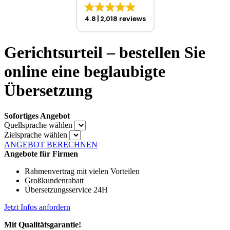
4.8
2,018 reviews
Gerichtsurteil – bestellen Sie
online eine beglaubigte
Übersetzung
Sofortiges Angebot
Quellsprache wählen
Zielsprache wählen
ANGEBOT BERECHNEN
Angebote für Firmen
Rahmenvertrag mit vielen Vorteilen
Großkundenrabatt
Übersetzungsservice 24H
Jetzt Infos anfordern
Mit Qualitätsgarantie!