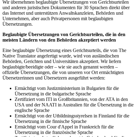
Wir übernehmen beglaubigte Übersetzungen von Gerichtsurteilen
und anderen juristischen Dokumenten für 30 Sprachen direkt über
das Internet und unterstützen Anwaltskanzleien, Behörden und
Unternehmen, aber auch Privatpersonen mit beglaubigten
Übersetzungen.
Beglaubigte Übersetzungen von Gerichtsurteilen, die in den
meisten Ländern von den Behörden akzeptiert werden
Eine beglaubigte Übersetzung eines Gerichtsurteils, die von The
Native Translator angefertigt wurde, wird von ausländischen
Behörden, Gerichten und Universitäten akzeptiert. Wir liefern
beglaubigte/beeidigte oder – wie sie auch genannt werden –
offizielle Übersetzungen, die von unseren vor Ort ermächtigten
Übersetzerinnen und Übersetzern ausgeführt werden:
Ermächtigt vom Justizministerium in Bulgarien für die
Übersetzung in die bulgarische Sprache
Zertifiziert vom ITI in Großbritannien, von der ATA in den
USA und der NAATI in Australien für die Übersetzung in die
englische Sprache
Ermächtigt von der Utbildningsstyrelsen in Finnland für die
Übersetzung in die finnische Sprache
Ermächtigt vom Cour d'Appel in Frankreich für die
Übersetzung in die französische Sprache