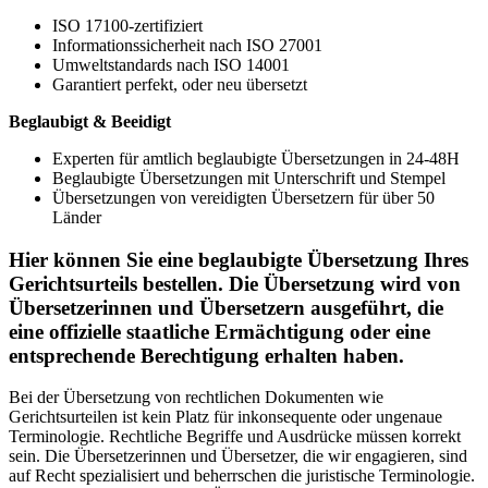
ISO 17100-zertifiziert
Informationssicherheit nach ISO 27001
Umweltstandards nach ISO 14001
Garantiert perfekt, oder neu übersetzt
Beglaubigt & Beeidigt
Experten für amtlich beglaubigte Übersetzungen in 24-48H
Beglaubigte Übersetzungen mit Unterschrift und Stempel
Übersetzungen von vereidigten Übersetzern für über 50
Länder
Hier können Sie eine beglaubigte Übersetzung Ihres
Gerichtsurteils bestellen. Die Übersetzung wird von
Übersetzerinnen und Übersetzern ausgeführt, die
eine offizielle staatliche Ermächtigung oder eine
entsprechende Berechtigung erhalten haben.
Bei der Übersetzung von rechtlichen Dokumenten wie
Gerichtsurteilen ist kein Platz für inkonsequente oder ungenaue
Terminologie. Rechtliche Begriffe und Ausdrücke müssen korrekt
sein. Die Übersetzerinnen und Übersetzer, die wir engagieren, sind
auf Recht spezialisiert und beherrschen die juristische Terminologie.