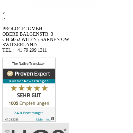
<
>
PROLOGIC GMBH
OBERE BALGENSTR. 3
CH-6062 WILEN / SARNEN OW
SWITZERLAND
TEL.: +41 79 299 1311