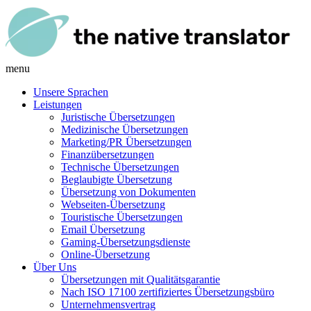
menu
Unsere Sprachen
Leistungen
Juristische Übersetzungen
Medizinische Übersetzungen
Marketing/PR Übersetzungen
Finanzübersetzungen
Technische Übersetzungen
Beglaubigte Übersetzung
Übersetzung von Dokumenten
Webseiten-Übersetzung
Touristische Übersetzungen
Email Übersetzung
Gaming-Übersetzungsdienste
Online-Übersetzung
Über Uns
Übersetzungen mit Qualitätsgarantie
Nach ISO 17100 zertifiziertes Übersetzungsbüro
Unternehmensvertrag