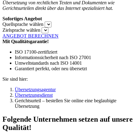
Übersetzung von rechtlichen Texten und Dokumenten wie
Gerichtsurteilen direkt über das Internet spezialisiert hat.
Sofortiges Angebot
Quellsprache wählen
Zielsprache wählen
ANGEBOT BERECHNEN
Mit Qualitätsgarantie!
ISO 17100-zertifiziert
Informationssicherheit nach ISO 27001
Umweltstandards nach ISO 14001
Garantiert perfekt, oder neu übersetzt
Sie sind hier:
Übersetzungsagentur
Übersetzungsdienst
Gerichtsurteil – bestellen Sie online eine beglaubigte
Übersetzung
Folgende Unternehmen setzen auf unsere
Qualität!