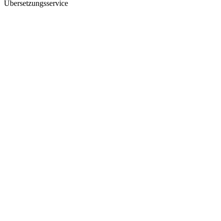
Übersetzungsservice