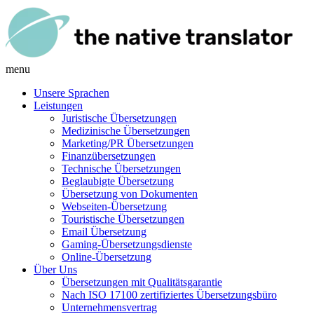
menu
Unsere Sprachen
Leistungen
Juristische Übersetzungen
Medizinische Übersetzungen
Marketing/PR Übersetzungen
Finanzübersetzungen
Technische Übersetzungen
Beglaubigte Übersetzung
Übersetzung von Dokumenten
Webseiten-Übersetzung
Touristische Übersetzungen
Email Übersetzung
Gaming-Übersetzungsdienste
Online-Übersetzung
Über Uns
Übersetzungen mit Qualitätsgarantie
Nach ISO 17100 zertifiziertes Übersetzungsbüro
Unternehmensvertrag