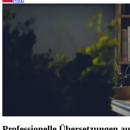
Polski
Professionelle Übersetzungen a