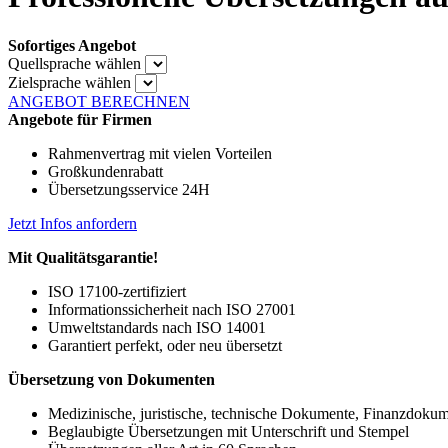
Sofortiges Angebot
Quellsprache wählen
Zielsprache wählen
ANGEBOT BERECHNEN
Angebote für Firmen
Rahmenvertrag mit vielen Vorteilen
Großkundenrabatt
Übersetzungsservice 24H
Jetzt Infos anfordern
Mit Qualitätsgarantie!
ISO 17100-zertifiziert
Informationssicherheit nach ISO 27001
Umweltstandards nach ISO 14001
Garantiert perfekt, oder neu übersetzt
Übersetzung von Dokumenten
Medizinische, juristische, technische Dokumente, Finanzdoku
Beglaubigte Übersetzungen mit Unterschrift und Stempel